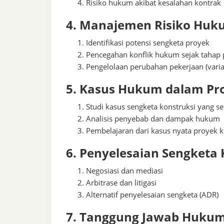
Risiko hukum akibat kesalahan kontrak
4. Manajemen Risiko Huk
Identifikasi potensi sengketa proyek
Pencegahan konflik hukum sejak tahap
Pengelolaan perubahan pekerjaan (varia
5. Kasus Hukum dalam Pr
Studi kasus sengketa konstruksi yang ser
Analisis penyebab dan dampak hukum
Pembelajaran dari kasus nyata proyek k
6. Penyelesaian Sengketa 
Negosiasi dan mediasi
Arbitrase dan litigasi
Alternatif penyelesaian sengketa (ADR)
7. Tanggung Jawab Hukum