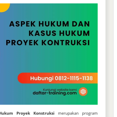
ukum Proyek Konstruksi
merupakan program