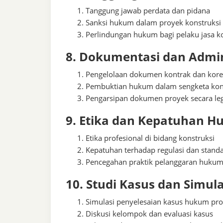
Tanggung jawab perdata dan pidana
Sanksi hukum dalam proyek konstruksi
Perlindungan hukum bagi pelaku jasa k
8. Dokumentasi dan Admi
Pengelolaan dokumen kontrak dan kor
Pembuktian hukum dalam sengketa kon
Pengarsipan dokumen proyek secara le
9. Etika dan Kepatuhan 
Etika profesional di bidang konstruksi
Kepatuhan terhadap regulasi dan stand
Pencegahan praktik pelanggaran huku
10. Studi Kasus dan Simula
Simulasi penyelesaian kasus hukum pr
Diskusi kelompok dan evaluasi kasus