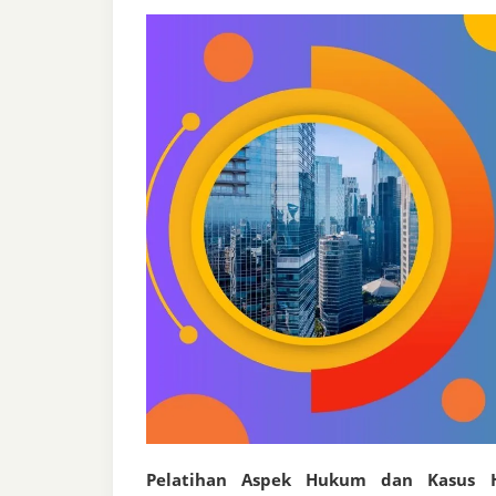
Pelatihan Aspek Hukum dan Kasus H