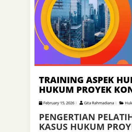
TRAINING ASPEK H
HUKUM PROYEK KON
February 15, 2026
Gita Rahmadiana
Hu
PENGERTIAN PELAT
KASUS HUKUM PROY