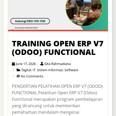
TRAINING OPEN ERP V7
(ODOO) FUNCTIONAL
June 17, 2026
Gita Rahmadiana
Digital
,
IT
,
Sistem Informasi
,
Software
No Comments
PENGERTIAN PELATIHAN OPEN ERP V7 (ODOO)
FUNCTIONAL Pelatihan Open ERP V7 (Odoo)
Functional merupakan program pembelajaran
yang dirancang untuk memberikan
pemahaman mendalam mengenai