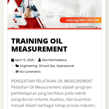
TRAINING OIL
MEASUREMENT
April 15, 2026
Gita Rahmadiana
Engineering
,
Oil and Gas
,
Operasional
No Comments
PENGERTIAN PELATIHAN OIL MEASUREMENT
Pelatihan Oil Measurement adalah program
pembelajaran yang berfokus pada teknik
pengukuran volume, kualitas, dan kuantitas
minyak dalam berbagai tahap proses industri,