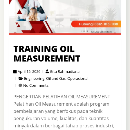
TRAINING OIL
MEASUREMENT
April 15, 2026
Gita Rahmadiana
Engineering
,
Oil and Gas
,
Operasional
No Comments
PENGERTIAN PELATIHAN OIL MEASUREMENT
Pelatihan Oil Measurement adalah program
pembelajaran yang berfokus pada teknik
pengukuran volume, kualitas, dan kuantitas
minyak dalam berbagai tahap proses industri,