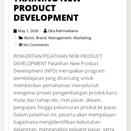
PRODUCT
DEVELOPMENT
May 1, 2026
Gita Rahmadiana
Bisnis
,
Brand
,
Management
,
Marketing
No Comments
PENGERTIAN PELATIHAN NEW PRODUCT
DEVELOPMENT Pelatihan New Product
Development (NPD) merupakan program
pembelajaran yang dirancang untuk
memberikan pemahaman menyeluruh
mengenai proses pengembangan produk baru
mulai dari tahap ide, riset pasar, desain,
pengujian, hingga peluncuran produk ke pasar.
Dalam pelatihan ini, peserta akan mempelajari
bagaimana mengidentifikasi kebutuhan
pelanggan, menganalisis peluang pasar, serta