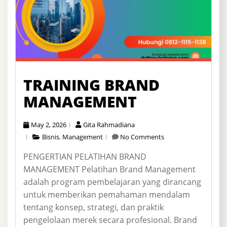
TRAINING BRAND
MANAGEMENT
May 2, 2026
Gita Rahmadiana
Bisnis
,
Management
No Comments
PENGERTIAN PELATIHAN BRAND
MANAGEMENT Pelatihan Brand Management
adalah program pembelajaran yang dirancang
untuk memberikan pemahaman mendalam
tentang konsep, strategi, dan praktik
pengelolaan merek secara profesional. Brand