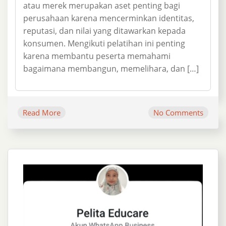
atau merek merupakan aset penting bagi
perusahaan karena mencerminkan identitas,
reputasi, dan nilai yang ditawarkan kepada
konsumen. Mengikuti pelatihan ini penting
karena membantu peserta memahami
bagaimana membangun, memelihara, dan […]
Read More
No Comments