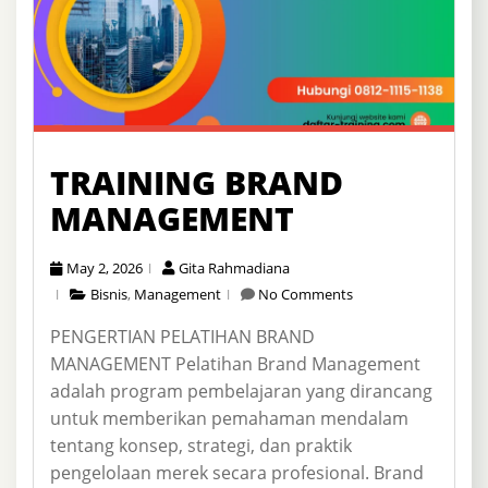
TRAINING BRAND
MANAGEMENT
May 2, 2026
Gita Rahmadiana
Bisnis
,
Management
No Comments
PENGERTIAN PELATIHAN BRAND
MANAGEMENT Pelatihan Brand Management
adalah program pembelajaran yang dirancang
untuk memberikan pemahaman mendalam
tentang konsep, strategi, dan praktik
pengelolaan merek secara profesional. Brand