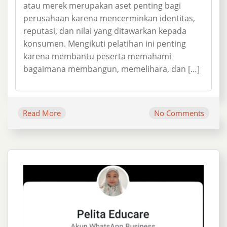
atau merek merupakan aset penting bagi
perusahaan karena mencerminkan identitas,
reputasi, dan nilai yang ditawarkan kepada
konsumen. Mengikuti pelatihan ini penting
karena membantu peserta memahami
bagaimana membangun, memelihara, dan […]
Read More
No Comments