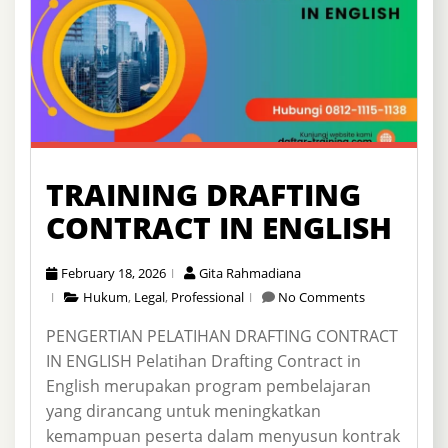
TRAINING DRAFTING
CONTRACT IN ENGLISH
February 18, 2026
Gita Rahmadiana
Hukum
,
Legal
,
Professional
No Comments
PENGERTIAN PELATIHAN DRAFTING CONTRACT
IN ENGLISH Pelatihan Drafting Contract in
English merupakan program pembelajaran
yang dirancang untuk meningkatkan
kemampuan peserta dalam menyusun kontrak