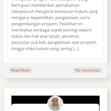
bertujuan memberikan pemahaman
menyeluruh mengenai ketentuan hukum yang
mengatur kepemilikan, pengelolaan, serta
pengembangan properti. Pelatihan ini
membahas berbagai aspek penting seperti
status dan hak atas tanah, perizinan,
perjanjian jual beli, pengelolaan aset properti,
hingga risiko hukum yang sering […]
Read More
No Comments