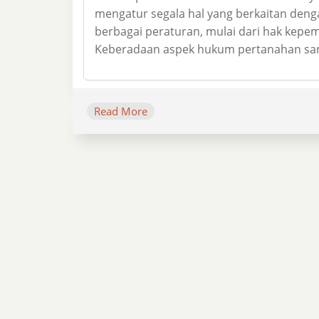
mengatur segala hal yang berkaitan deng
berbagai peraturan, mulai dari hak kepem
Keberadaan aspek hukum pertanahan sang
Read More