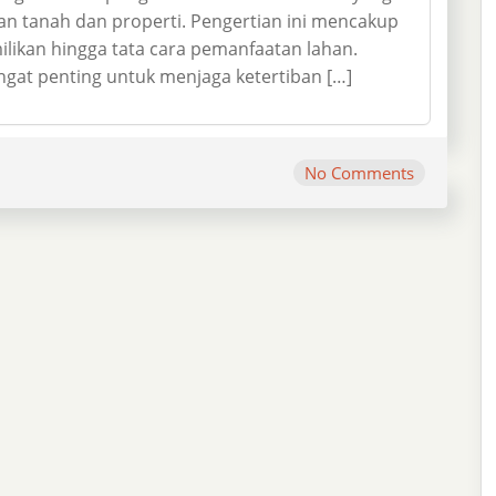
an tanah dan properti. Pengertian ini mencakup
ilikan hingga tata cara pemanfaatan lahan.
at penting untuk menjaga ketertiban […]
No Comments