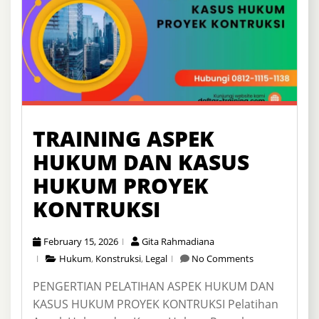
TRAINING ASPEK
HUKUM DAN KASUS
HUKUM PROYEK
KONTRUKSI
February 15, 2026
Gita Rahmadiana
Hukum
,
Konstruksi
,
Legal
No Comments
PENGERTIAN PELATIHAN ASPEK HUKUM DAN
KASUS HUKUM PROYEK KONTRUKSI Pelatihan