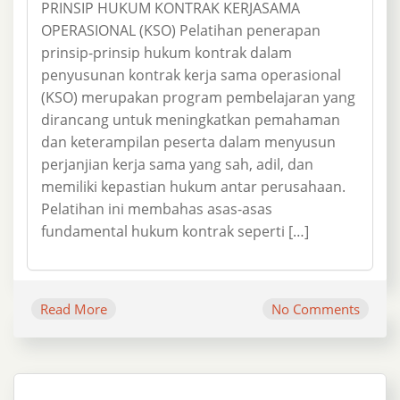
PRINSIP HUKUM KONTRAK KERJASAMA
OPERASIONAL (KSO) Pelatihan penerapan
prinsip-prinsip hukum kontrak dalam
penyusunan kontrak kerja sama operasional
(KSO) merupakan program pembelajaran yang
dirancang untuk meningkatkan pemahaman
dan keterampilan peserta dalam menyusun
perjanjian kerja sama yang sah, adil, dan
memiliki kepastian hukum antar perusahaan.
Pelatihan ini membahas asas-asas
fundamental hukum kontrak seperti […]
Read More
No Comments