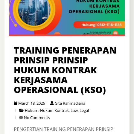
TRAINING PENERAPAN
PRINSIP PRINSIP
HUKUM KONTRAK
KERJASAMA
OPERASIONAL (KSO)
March 18, 2026
Gita Rahmadiana
Hukum
,
Hukum Kontrak
,
Law
,
Legal
No Comments
PENGERTIAN TRAINING PENERAPAN PRINSIP