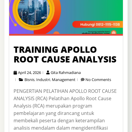
TRAINING APOLLO
ROOT CAUSE ANALYSIS
April 24, 2026
Gita Rahmadiana
Bisnis
,
Industri
,
Management
No Comments
PENGERTIAN PELATIHAN APOLLO ROOT CAUSE
ANALYSIS (RCA) Pelatihan Apollo Root Cause
Analysis (RCA) merupakan program
pembelajaran yang dirancang untuk
membekali peserta dengan keterampilan
analisis mendalam dalam mengidentifikasi