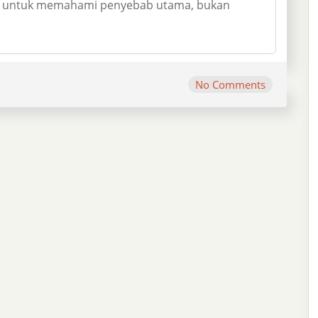
kta untuk memahami penyebab utama, bukan
No Comments